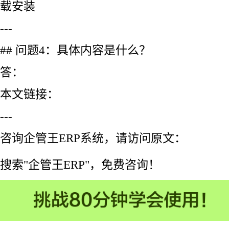
载安装
---
## 问题4：具体内容是什么？
答：
本文链接：
---
咨询企管王ERP系统，请访问原文：
搜索"企管王ERP"，免费咨询！