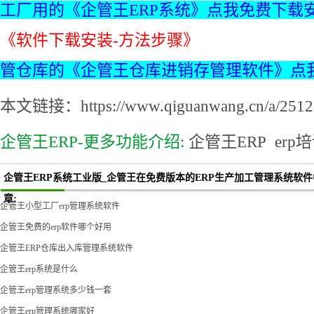
工厂用的《企管王ERP系统》点我免费下载
《软件下载安装-方法步骤》
管仓库的《企管王仓库进销存管理软件》点
本文链接：https://www.qiguanwang.cn/a/2512.
企管王ERP-更多功能介绍:
企管王ERP
erp
企管王ERP系统工业版_企管王在免费版本的ERP生产加工管理系统软
章:
企管王小型工厂erp管理系统软件
企管王免费的erp软件哪个好用
企管王ERP仓库出入库管理系统软件
企管王erp系统是什么
企管王erp管理系统多少钱一套
企管王erp管理系统哪家好