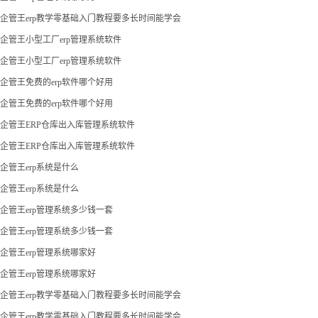
企管王erp教学零基础入门教程要多长时间能学会
企管王小型工厂erp管理系统软件
企管王小型工厂erp管理系统软件
企管王免费的erp软件哪个好用
企管王免费的erp软件哪个好用
企管王ERP仓库出入库管理系统软件
企管王ERP仓库出入库管理系统软件
企管王erp系统是什么
企管王erp系统是什么
企管王erp管理系统多少钱一套
企管王erp管理系统多少钱一套
企管王erp管理系统哪家好
企管王erp管理系统哪家好
企管王erp教学零基础入门教程要多长时间能学会
企管王erp教学零基础入门教程要多长时间能学会