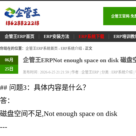
企管王官网-免
企管王ERP首页
ERP安装方法
ERP系统下载
ERP培训教
你现在的位置：
企管王ERP系统首页
-
ERP系统介绍
- 正文
企管王ERPNot enough space on disk 
06月
25日
发布时间 : 2026-6-25 21:21:59 | 作者 : 企管王ERP | 分类 : ERP系统介绍 | 
## 问题3：具体内容是什么？
答：
磁盘空间不足,Not enough space on disk
---