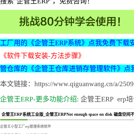
搜索"企管王ERP"，免费咨询！
工厂用的《企管王ERP系统》点我免费下载
《软件下载安装-方法步骤》
管仓库的《企管王仓库进销存管理软件》点
本文链接：https://www.qiguanwang.cn/a/2509.
企管王ERP-更多功能介绍:
企管王ERP
erp
企管王ERP系统工业版_企管王ERPNot enough space on disk 磁盘空
企管王小型工厂erp管理系统软件