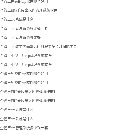
企管王免费的erp软件哪个好用
企管王ERP仓库出入库管理系统软件
企管王erp系统是什么
企管王erp管理系统多少钱一套
企管王erp管理系统哪家好
企管王erp教学零基础入门教程要多长时间能学会
企管王小型工厂erp管理系统软件
企管王小型工厂erp管理系统软件
企管王免费的erp软件哪个好用
企管王免费的erp软件哪个好用
企管王ERP仓库出入库管理系统软件
企管王ERP仓库出入库管理系统软件
企管王erp系统是什么
企管王erp系统是什么
企管王erp管理系统多少钱一套