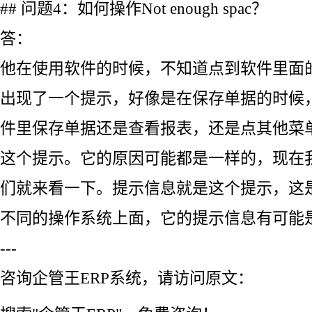
## 问题4：如何操作Not enough spac？
答：
他在使用软件的时候，不知道点到软件里面
出现了一个提示，好像是在保存单据的时候
件里保存单据还是查看报表，还是点其他菜
这个提示。它的原因可能都是一样的，现在
们就来看一下。提示信息就是这个提示，这
不同的操作系统上面，它的提示信息有可能
---
咨询企管王ERP系统，请访问原文：