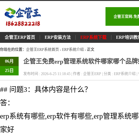
企管王官网-免
企管王ERP首页
ERP安装方法
ERP系统下载
ERP培训教
你现在的位置：
企管王ERP系统首页
-
ERP系统介绍
- 正文
企管王免费erp管理系统软件哪家哪个品牌
06月
25日
发布时间 : 2026-6-25 11:18:45 | 作者 : 企管王ERP | 分类 : ERP系统介绍 | 
## 问题3：具体内容是什么？
答：
erp系统有哪些,erp软件有哪些,erp管理系统
家好