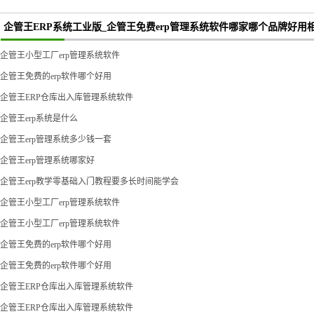
企管王ERP系统工业版_企管王免费erp管理系统软件哪家哪个品牌好用
企管王小型工厂erp管理系统软件
企管王免费的erp软件哪个好用
企管王ERP仓库出入库管理系统软件
企管王erp系统是什么
企管王erp管理系统多少钱一套
企管王erp管理系统哪家好
企管王erp教学零基础入门教程要多长时间能学会
企管王小型工厂erp管理系统软件
企管王小型工厂erp管理系统软件
企管王免费的erp软件哪个好用
企管王免费的erp软件哪个好用
企管王ERP仓库出入库管理系统软件
企管王ERP仓库出入库管理系统软件