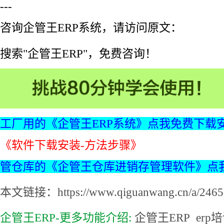
---
咨询企管王ERP系统，请访问原文：
搜索"企管王ERP"，免费咨询！
工厂用的《企管王ERP系统》点我免费下载
《软件下载安装-方法步骤》
管仓库的《企管王仓库进销存管理软件》点
本文链接：https://www.qiguanwang.cn/a/2465.
企管王ERP-更多功能介绍:
企管王ERP
erp