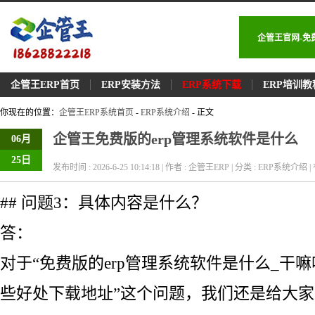
企管王官网-免
企管王ERP首页
ERP安装方法
ERP系统下载
ERP培训教
你现在的位置：
企管王ERP系统首页
-
ERP系统介绍
- 正文
企管王免费版的erp管理系统软件是什么
06月
25日
发布时间 : 2026-6-25 10:14:18 | 作者 : 企管王ERP | 分类 : ERP系统介绍 | 
## 问题3：具体内容是什么？
答：
对于“免费版的erp管理系统软件是什么_干
些好处下载地址”这个问题，我们还是给大家