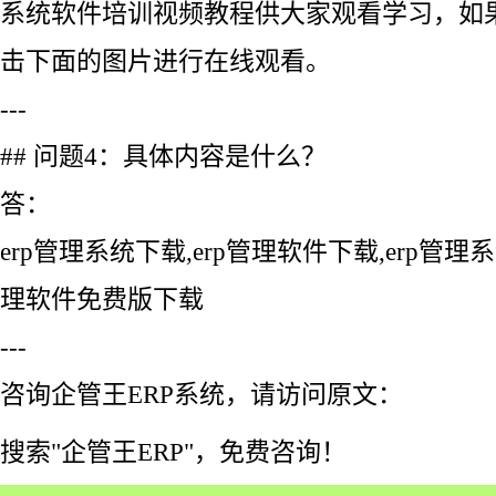
系统软件培训视频教程供大家观看学习，如
击下面的图片进行在线观看。
---
## 问题4：具体内容是什么？
答：
erp管理系统下载,erp管理软件下载,erp管理
理软件免费版下载
---
咨询企管王ERP系统，请访问原文：
搜索"企管王ERP"，免费咨询！