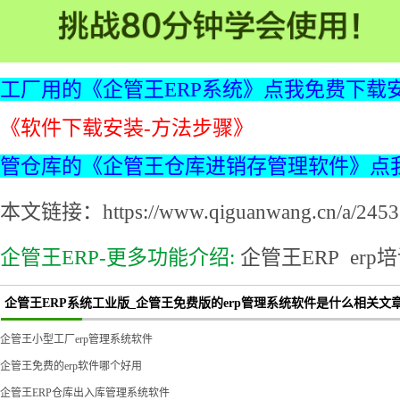
工厂用的《企管王ERP系统》点我免费下载
《软件下载安装-方法步骤》
管仓库的《企管王仓库进销存管理软件》点
本文链接：https://www.qiguanwang.cn/a/2453.
企管王ERP-更多功能介绍:
企管王ERP
erp
企管王ERP系统工业版_企管王免费版的erp管理系统软件是什么相关文章
企管王小型工厂erp管理系统软件
企管王免费的erp软件哪个好用
企管王ERP仓库出入库管理系统软件