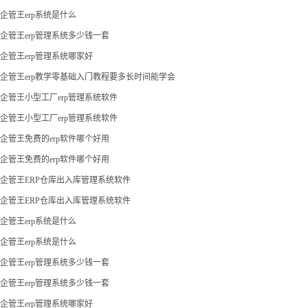
企管王erp系统是什么
企管王erp管理系统多少钱一套
企管王erp管理系统哪家好
企管王erp教学零基础入门教程要多长时间能学会
企管王小型工厂erp管理系统软件
企管王小型工厂erp管理系统软件
企管王免费的erp软件哪个好用
企管王免费的erp软件哪个好用
企管王ERP仓库出入库管理系统软件
企管王ERP仓库出入库管理系统软件
企管王erp系统是什么
企管王erp系统是什么
企管王erp管理系统多少钱一套
企管王erp管理系统多少钱一套
企管王erp管理系统哪家好