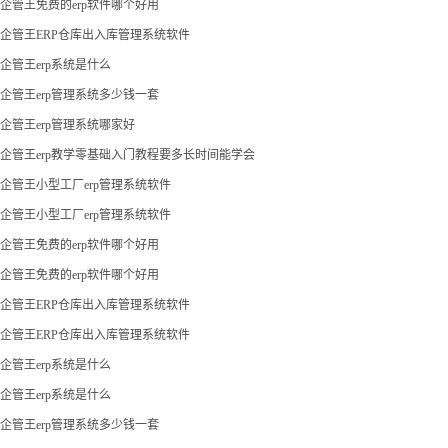
企管王免费的erp软件哪个好用
企管王ERP仓库出入库管理系统软件
企管王erp系统是什么
企管王erp管理系统多少钱一套
企管王erp管理系统哪家好
企管王erp教学零基础入门教程要多长时间能学会
企管王小型工厂erp管理系统软件
企管王小型工厂erp管理系统软件
企管王免费的erp软件哪个好用
企管王免费的erp软件哪个好用
企管王ERP仓库出入库管理系统软件
企管王ERP仓库出入库管理系统软件
企管王erp系统是什么
企管王erp系统是什么
企管王erp管理系统多少钱一套