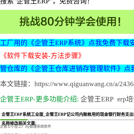
搜索"企管王ERP"，免费咨询！
工厂用的《企管王ERP系统》点我免费下载
《软件下载安装-方法步骤》
管仓库的《企管王仓库进销存管理软件》点
本文链接：https://www.qiguanwang.cn/a/2436.
企管王ERP-更多功能介绍:
企管王ERP
erp
企管王ERP系统工业版_企管王ERP记公司内账帐用的现金银行财务支
名称修改相关文章:
企管王小型工厂erp管理系统软件