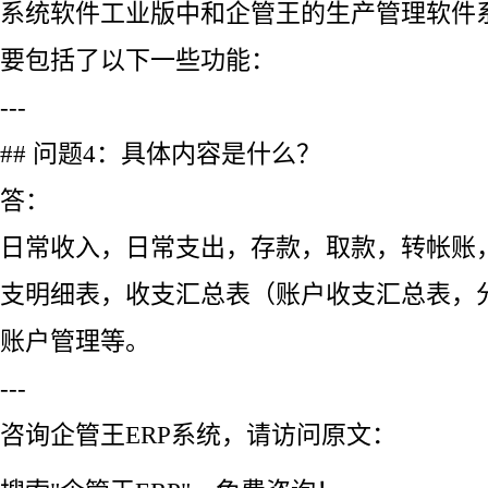
系统软件工业版中和企管王的生产管理软件
要包括了以下一些功能：
---
## 问题4：具体内容是什么？
答：
日常收入，日常支出，存款，取款，转帐账
支明细表，收支汇总表（账户收支汇总表，
账户管理等。
---
咨询企管王ERP系统，请访问原文：