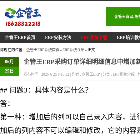
企管王官网-免
企管王ERP首页
ERP安装方法
ERP系统下载
ERP培训教
你现在的位置：
企管王ERP系统首页
-
ERP系统介绍
- 正文
企管王ERP采购订单详细明细信息中增加
06月
25日
发布时间 : 2026-6-25 8:16:32 | 作者 : 企管王ERP | 分类 : ERP系统介绍 | 有
## 问题3：具体内容是什么？
答：
第一种：增加后的列可以自己录入内容，进
加后的列内容不可以编辑和修改，它的内容