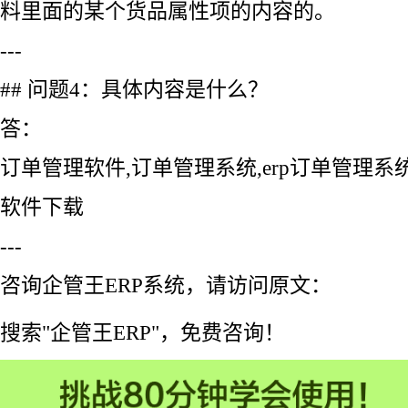
料里面的某个货品属性项的内容的。
---
## 问题4：具体内容是什么？
答：
订单管理软件,订单管理系统,erp订单管理系统
软件下载
---
咨询企管王ERP系统，请访问原文：
搜索"企管王ERP"，免费咨询！