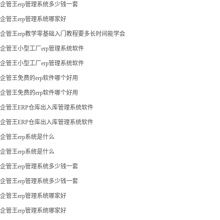
企管王erp管理系统多少钱一套
企管王erp管理系统哪家好
企管王erp教学零基础入门教程要多长时间能学会
企管王小型工厂erp管理系统软件
企管王小型工厂erp管理系统软件
企管王免费的erp软件哪个好用
企管王免费的erp软件哪个好用
企管王ERP仓库出入库管理系统软件
企管王ERP仓库出入库管理系统软件
企管王erp系统是什么
企管王erp系统是什么
企管王erp管理系统多少钱一套
企管王erp管理系统多少钱一套
企管王erp管理系统哪家好
企管王erp管理系统哪家好