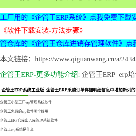
工厂用的《企管王ERP系统》点我免费下载
《软件下载安装-方法步骤》
管仓库的《企管王仓库进销存管理软件》点
本文链接：https://www.qiguanwang.cn/a/2434.
企管王ERP-更多功能介绍:
企管王ERP
erp
企管王ERP系统工业版_企管王ERP采购订单详细明细信息中增加新列
企管王小型工厂erp管理系统软件
企管王免费的erp软件哪个好用
企管王ERP仓库出入库管理系统软件
企管王erp系统是什么