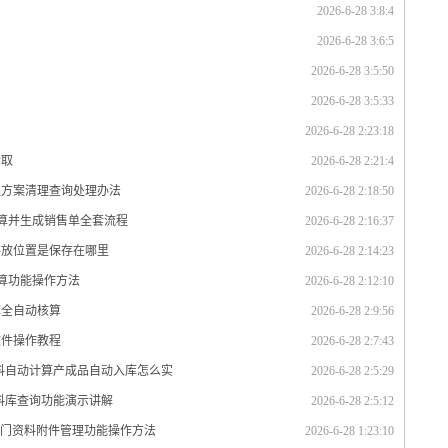
2026-6-28 3:8:4
2026-6-28 3:6:5
2026-6-28 3:5:50
2026-6-28 3:5:33
2026-6-28 2:23:18
索取
2026-6-28 2:21:4
理方案清理查询处理办法
2026-6-28 2:18:50
计算并生成销售单全套流程
2026-6-28 2:16:37
存放位置是保存在哪里
2026-6-28 2:14:23
计算功能操作方法
2026-6-28 2:12:10
算全自动核算
2026-6-28 2:9:56
软件操作教程
2026-6-28 2:7:43
材料自动计算产成品自动入库怎么实
2026-6-28 2:5:29
资料库查询功能演示讲解
2026-6-28 2:5:12
部门资料附件管理功能操作方法
2026-6-28 1:23:10