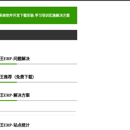
理系统软件开发下载安装-学习培训实施解决方案
库单
王ERP-问题解决
王推荐（免费下载）
王ERP-解决方案
王ERP-站点统计