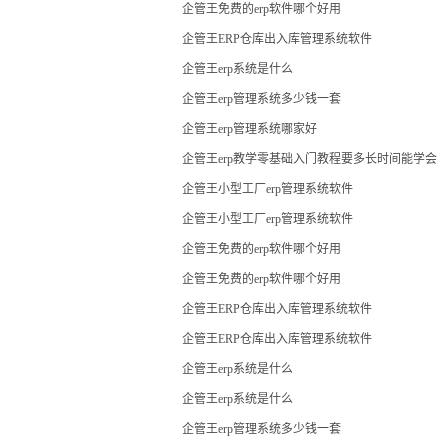
企管王免费的erp软件哪个好用
企管王ERP仓库出入库管理系统软件
企管王erp系统是什么
企管王erp管理系统多少钱一套
企管王erp管理系统哪家好
企管王erp教学零基础入门教程要多长时间能学会
企管王小型工厂erp管理系统软件
企管王小型工厂erp管理系统软件
企管王免费的erp软件哪个好用
企管王免费的erp软件哪个好用
企管王ERP仓库出入库管理系统软件
企管王ERP仓库出入库管理系统软件
企管王erp系统是什么
企管王erp系统是什么
企管王erp管理系统多少钱一套