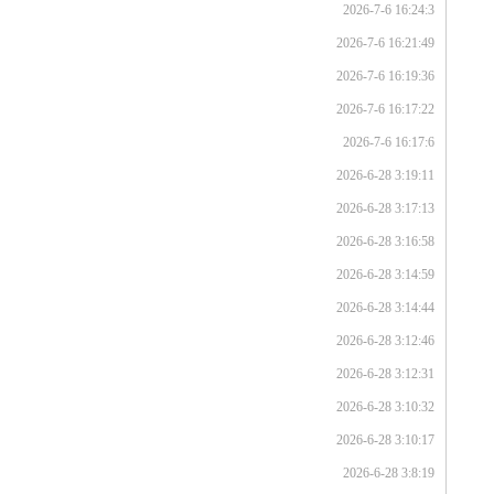
2026-7-6 16:24:3
2026-7-6 16:21:49
2026-7-6 16:19:36
2026-7-6 16:17:22
2026-7-6 16:17:6
2026-6-28 3:19:11
2026-6-28 3:17:13
2026-6-28 3:16:58
2026-6-28 3:14:59
2026-6-28 3:14:44
2026-6-28 3:12:46
2026-6-28 3:12:31
2026-6-28 3:10:32
2026-6-28 3:10:17
2026-6-28 3:8:19