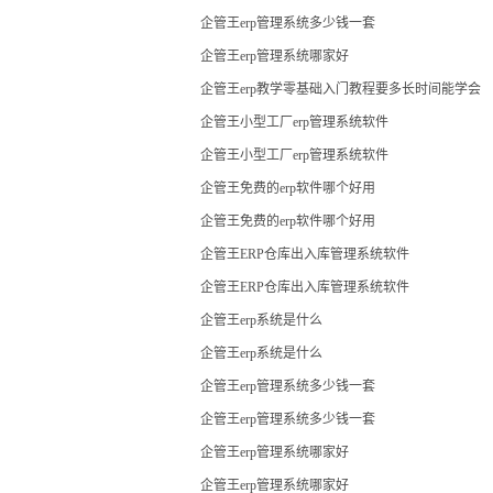
企管王erp管理系统多少钱一套
企管王erp管理系统哪家好
企管王erp教学零基础入门教程要多长时间能学会
企管王小型工厂erp管理系统软件
企管王小型工厂erp管理系统软件
企管王免费的erp软件哪个好用
企管王免费的erp软件哪个好用
企管王ERP仓库出入库管理系统软件
企管王ERP仓库出入库管理系统软件
企管王erp系统是什么
企管王erp系统是什么
企管王erp管理系统多少钱一套
企管王erp管理系统多少钱一套
企管王erp管理系统哪家好
企管王erp管理系统哪家好