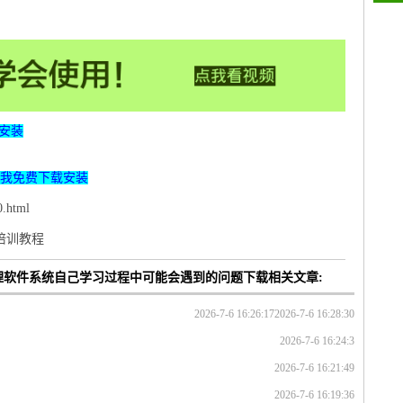
安装
我免费下载安装
.html
p培训教程
管理软件系统自己学习过程中可能会遇到的问题下载相关文章:
2026-7-6 16:26:17
2026-7-6 16:28:30
2026-7-6 16:24:3
2026-7-6 16:21:49
2026-7-6 16:19:36