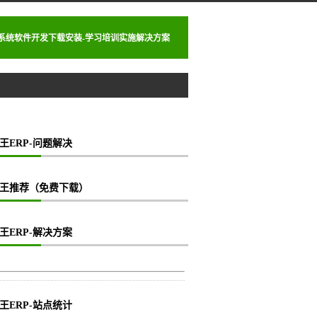
理系统软件开发下载安装-学习培训实施解决方案
王ERP-问题解决
王推荐（免费下载）
王ERP-解决方案
王ERP-站点统计