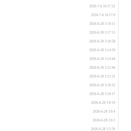
2026-7-6 16:17:22
2026-7-6 16:17:6
2026-6-28 3:19:11
2026-6-28 3:17:13
2026-6-28 3:16:58
2026-6-28 3:14:59
2026-6-28 3:14:44
2026-6-28 3:12:46
2026-6-28 3:12:31
2026-6-28 3:10:32
2026-6-28 3:10:17
2026-6-28 3:8:19
2026-6-28 3:8:4
2026-6-28 3:6:5
2026-6-28 3:5:50