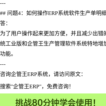
---
## 问题4：如何操作ERP系统软件生产单明
答：
为了用户操作起来更加方便，并且减少出错的
统工业版和企管王生产管理软件系统特地增
功能。
---
咨询企管王ERP系统，请访问原文：
搜索"企管王ERP"，免费咨询！