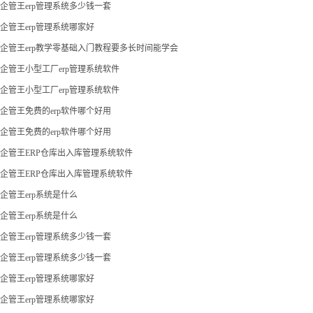
企管王erp管理系统多少钱一套
企管王erp管理系统哪家好
企管王erp教学零基础入门教程要多长时间能学会
企管王小型工厂erp管理系统软件
企管王小型工厂erp管理系统软件
企管王免费的erp软件哪个好用
企管王免费的erp软件哪个好用
企管王ERP仓库出入库管理系统软件
企管王ERP仓库出入库管理系统软件
企管王erp系统是什么
企管王erp系统是什么
企管王erp管理系统多少钱一套
企管王erp管理系统多少钱一套
企管王erp管理系统哪家好
企管王erp管理系统哪家好