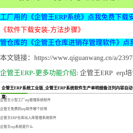
工厂用的《企管王ERP系统》点我免费下载
《软件下载安装-方法步骤》
管仓库的《企管王仓库进销存管理软件》点
本文链接：https://www.qiguanwang.cn/a/2397.
企管王ERP-更多功能介绍:
企管王ERP
erp
企管王ERP系统工业版_企管王ERP系统软件生产单明细备注列内容自
章:
企管王小型工厂erp管理系统软件
企管王免费的erp软件哪个好用
企管王ERP仓库出入库管理系统软件
企管王erp系统是什么