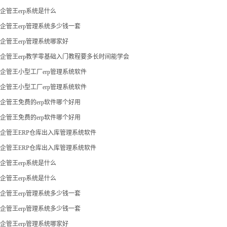
企管王erp系统是什么
企管王erp管理系统多少钱一套
企管王erp管理系统哪家好
企管王erp教学零基础入门教程要多长时间能学会
企管王小型工厂erp管理系统软件
企管王小型工厂erp管理系统软件
企管王免费的erp软件哪个好用
企管王免费的erp软件哪个好用
企管王ERP仓库出入库管理系统软件
企管王ERP仓库出入库管理系统软件
企管王erp系统是什么
企管王erp系统是什么
企管王erp管理系统多少钱一套
企管王erp管理系统多少钱一套
企管王erp管理系统哪家好