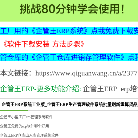
工厂用的《企管王ERP系统》点我免费下载
《软件下载安装-方法步骤》
管仓库的《企管王仓库进销存管理软件》点
本文链接：https://www.qiguanwang.cn/a/2377.
企管王ERP-更多功能介绍:
企管王ERP
erp
企管王ERP系统工业版_企管王ERP生产管理软件系统批量刷新重算货
企管王小型工厂erp管理系统软件
企管王免费的erp软件哪个好用
企管王ERP仓库出入库管理系统软件