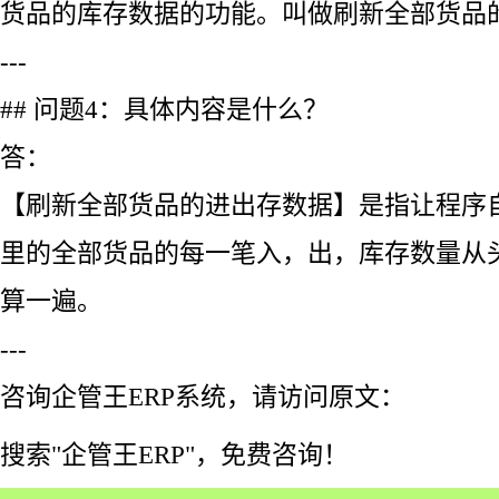
货品的库存数据的功能。叫做刷新全部货品
---
## 问题4：具体内容是什么？
答：
【刷新全部货品的进出存数据】是指让程序自
里的全部货品的每一笔入，出，库存数量从
算一遍。
---
咨询企管王ERP系统，请访问原文：
搜索"企管王ERP"，免费咨询！