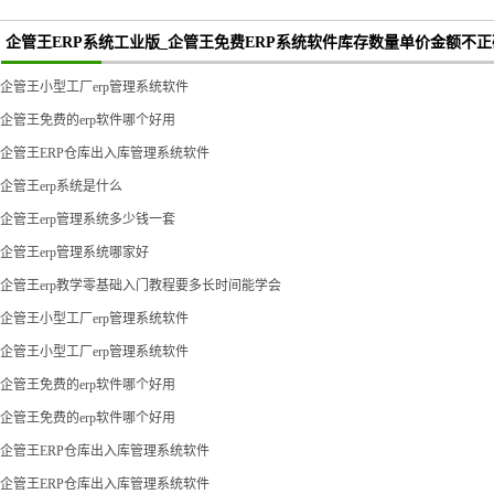
企管王ERP系统工业版_企管王免费ERP系统软件库存数量单价金额不
企管王小型工厂erp管理系统软件
企管王免费的erp软件哪个好用
企管王ERP仓库出入库管理系统软件
企管王erp系统是什么
企管王erp管理系统多少钱一套
企管王erp管理系统哪家好
企管王erp教学零基础入门教程要多长时间能学会
企管王小型工厂erp管理系统软件
企管王小型工厂erp管理系统软件
企管王免费的erp软件哪个好用
企管王免费的erp软件哪个好用
企管王ERP仓库出入库管理系统软件
企管王ERP仓库出入库管理系统软件