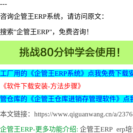
---
咨询企管王ERP系统，请访问原文：
搜索"企管王ERP"，免费咨询！
工厂用的《企管王ERP系统》点我免费下载
《软件下载安装-方法步骤》
管仓库的《企管王仓库进销存管理软件》点
本文链接：https://www.qiguanwang.cn/a/2376.
企管王ERP-更多功能介绍:
企管王ERP
erp