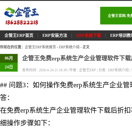
企管王官网-免
企管王ERP首页
ERP安装方法
ERP系统下载
ERP培训教
你现在的位置：
企管王ERP系统首页
-
ERP系统介绍
- 正文
企管王免费erp系统生产企业管理软件下
06月
24日
发布时间 : 2026-6-24 21:18:39 | 作者 : 企管王ERP | 分类 : ERP系统介绍 | 
## 问题3：如何操作免费erp系统生产企业
答：
在免费erp系统生产企业管理软件下载后折
细操作步骤如下：