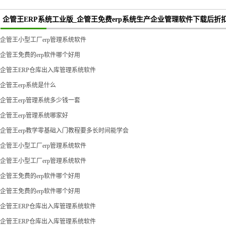
企管王ERP系统工业版_企管王免费erp系统生产企业管理软件下载后折
企管王小型工厂erp管理系统软件
企管王免费的erp软件哪个好用
企管王ERP仓库出入库管理系统软件
企管王erp系统是什么
企管王erp管理系统多少钱一套
企管王erp管理系统哪家好
企管王erp教学零基础入门教程要多长时间能学会
企管王小型工厂erp管理系统软件
企管王小型工厂erp管理系统软件
企管王免费的erp软件哪个好用
企管王免费的erp软件哪个好用
企管王ERP仓库出入库管理系统软件
企管王ERP仓库出入库管理系统软件