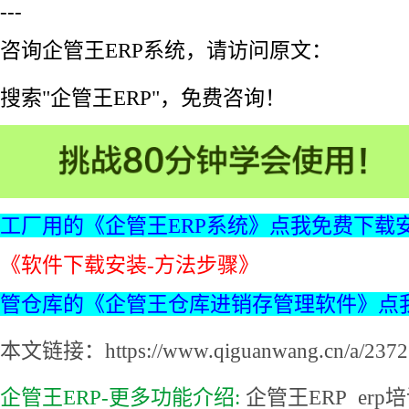
---
咨询企管王ERP系统，请访问原文：
搜索"企管王ERP"，免费咨询！
工厂用的《企管王ERP系统》点我免费下载
《软件下载安装-方法步骤》
管仓库的《企管王仓库进销存管理软件》点
本文链接：https://www.qiguanwang.cn/a/2372.
企管王ERP-更多功能介绍:
企管王ERP
erp