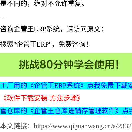
是不同的，绝对不允许重复。
---
咨询企管王ERP系统，请访问原文：
搜索"企管王ERP"，免费咨询！
工厂用的《企管王ERP系统》点我免费下载
《软件下载安装-方法步骤》
管仓库的《企管王仓库进销存管理软件》点
本文链接：https://www.qiguanwang.cn/a/2332.