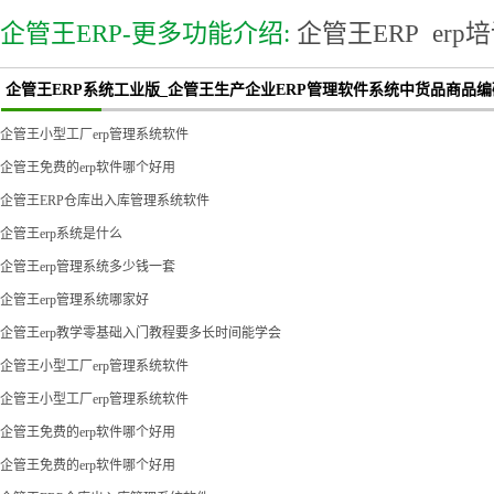
企管王ERP-更多功能介绍:
企管王ERP
erp
企管王ERP系统工业版_企管王生产企业ERP管理软件系统中货品商品编
企管王小型工厂erp管理系统软件
企管王免费的erp软件哪个好用
企管王ERP仓库出入库管理系统软件
企管王erp系统是什么
企管王erp管理系统多少钱一套
企管王erp管理系统哪家好
企管王erp教学零基础入门教程要多长时间能学会
企管王小型工厂erp管理系统软件
企管王小型工厂erp管理系统软件
企管王免费的erp软件哪个好用
企管王免费的erp软件哪个好用