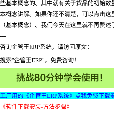
些基本概念的。其中就有关于货品的初始数
本概念讲解。如果你还不清楚，可以点击这
（基本概念）。我们今天在这里就不再赘述
---
咨询企管王ERP系统，请访问原文：
搜索"企管王ERP"，免费咨询！
工厂用的《企管王ERP系统》点我免费下载
《软件下载安装-方法步骤》