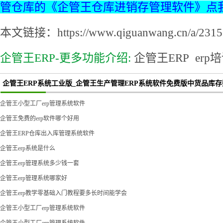
管仓库的《企管王仓库进销存管理软件》点
本文链接：https://www.qiguanwang.cn/a/2315.
企管王ERP-更多功能介绍:
企管王ERP
erp
企管王ERP系统工业版_企管王生产管理ERP系统软件免费版中货品库
企管王小型工厂erp管理系统软件
企管王免费的erp软件哪个好用
企管王ERP仓库出入库管理系统软件
企管王erp系统是什么
企管王erp管理系统多少钱一套
企管王erp管理系统哪家好
企管王erp教学零基础入门教程要多长时间能学会
企管王小型工厂erp管理系统软件
企管王小型工厂erp管理系统软件