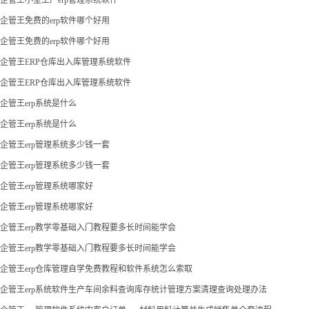
企管王免费的erp软件哪个好用
企管王免费的erp软件哪个好用
企管王ERP仓库出入库管理系统软件
企管王ERP仓库出入库管理系统软件
企管王erp系统是什么
企管王erp系统是什么
企管王erp管理系统多少钱一套
企管王erp管理系统多少钱一套
企管王erp管理系统哪家好
企管王erp管理系统哪家好
企管王erp教学零基础入门教程要多长时间能学会
企管王erp教学零基础入门教程要多长时间能学会
企管王erp仓库管理自学免费教程和软件系统怎么索取
企管王erp系统软件生产车间余料查询库存统计管理方案清理查询处理办法