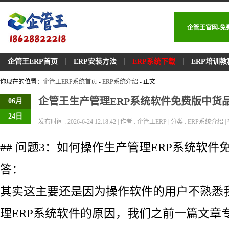
企管王官网-免
企管王ERP首页
ERP安装方法
ERP系统下载
ERP培训教
你现在的位置：
企管王ERP系统首页
-
ERP系统介绍
- 正文
企管王生产管理ERP系统软件免费版中货
06月
24日
发布时间 : 2026-6-24 12:18:42 | 作者 : 企管王ERP | 分类 : ERP系统介绍 | 
## 问题3：如何操作生产管理ERP系统软件
答：
其实这主要还是因为操作软件的用户不熟悉
理ERP系统软件的原因，我们之前一篇文章