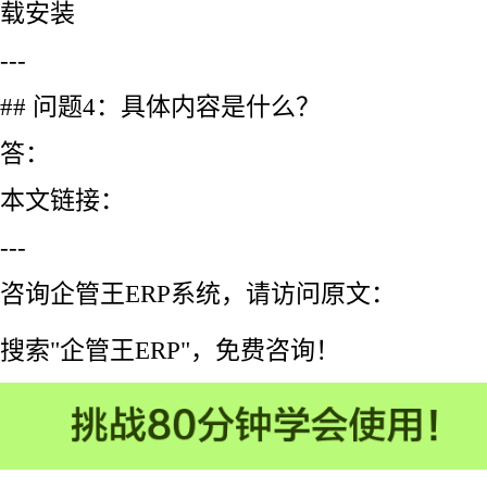
载安装
---
## 问题4：具体内容是什么？
答：
本文链接：
---
咨询企管王ERP系统，请访问原文：
搜索"企管王ERP"，免费咨询！