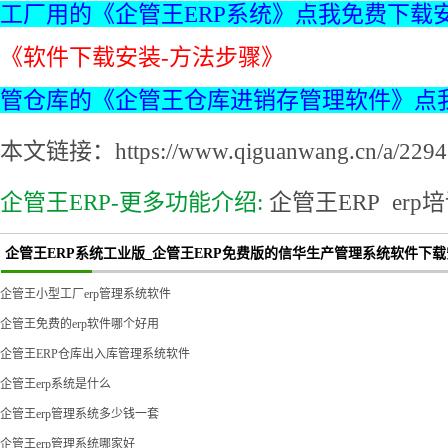
工厂用的《企管王ERP系统》点我免费下载
《软件下载安装-方法步骤》
管仓库的《企管王仓库进销存管理软件》点
本文链接：https://www.qiguanwang.cn/a/2294.
企管王ERP-更多功能介绍:
企管王ERP
erp
企管王ERP系统工业版_企管王ERP免费版的信华生产管理系统软件下
企管王小型工厂erp管理系统软件
企管王免费的erp软件哪个好用
企管王ERP仓库出入库管理系统软件
企管王erp系统是什么
企管王erp管理系统多少钱一套
企管王erp管理系统哪家好