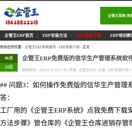
企管王官网-免
企管王ERP首页
ERP安装方法
ERP系统下载
ERP培训教
你现在的位置：
企管王ERP系统首页
-
ERP系统介绍
- 正文
企管王ERP免费版的信华生产管理系统软
06月
24日
发布时间 : 2026-6-24 10:17:30 | 作者 : 企管王ERP | 分类 : ERP系统介绍 | 
## 问题3：如何操作免费版的信华生产管理
答：
工厂用的《企管王ERP系统》点我免费下载
方法步骤》管仓库的《企管王仓库进销存管