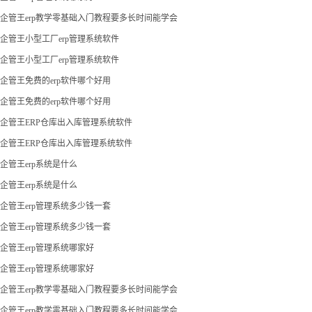
企管王erp教学零基础入门教程要多长时间能学会
企管王小型工厂erp管理系统软件
企管王小型工厂erp管理系统软件
企管王免费的erp软件哪个好用
企管王免费的erp软件哪个好用
企管王ERP仓库出入库管理系统软件
企管王ERP仓库出入库管理系统软件
企管王erp系统是什么
企管王erp系统是什么
企管王erp管理系统多少钱一套
企管王erp管理系统多少钱一套
企管王erp管理系统哪家好
企管王erp管理系统哪家好
企管王erp教学零基础入门教程要多长时间能学会
企管王erp教学零基础入门教程要多长时间能学会