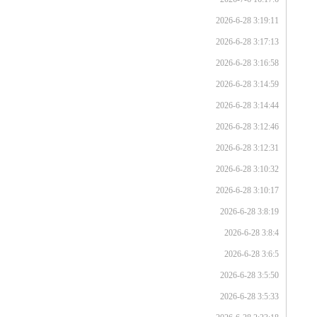
2026-6-28 3:19:11
2026-6-28 3:17:13
2026-6-28 3:16:58
2026-6-28 3:14:59
2026-6-28 3:14:44
2026-6-28 3:12:46
2026-6-28 3:12:31
2026-6-28 3:10:32
2026-6-28 3:10:17
2026-6-28 3:8:19
2026-6-28 3:8:4
2026-6-28 3:6:5
2026-6-28 3:5:50
2026-6-28 3:5:33