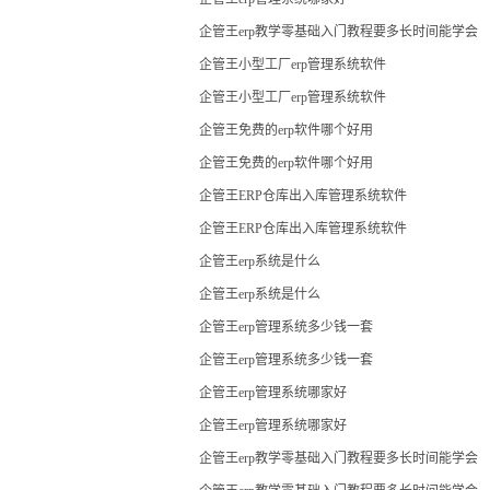
企管王erp教学零基础入门教程要多长时间能学会
企管王小型工厂erp管理系统软件
企管王小型工厂erp管理系统软件
企管王免费的erp软件哪个好用
企管王免费的erp软件哪个好用
企管王ERP仓库出入库管理系统软件
企管王ERP仓库出入库管理系统软件
企管王erp系统是什么
企管王erp系统是什么
企管王erp管理系统多少钱一套
企管王erp管理系统多少钱一套
企管王erp管理系统哪家好
企管王erp管理系统哪家好
企管王erp教学零基础入门教程要多长时间能学会