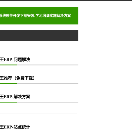
理系统软件开发下载安装-学习培训实施解决方案
王ERP-问题解决
王推荐（免费下载）
王ERP-解决方案
王ERP-站点统计