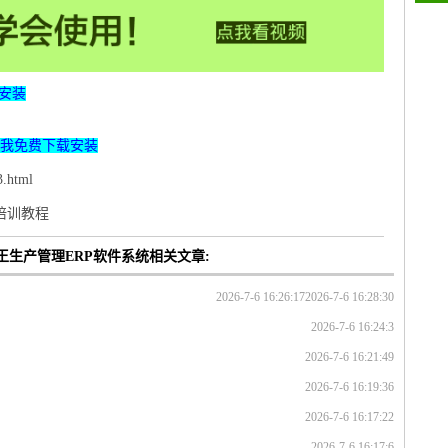
安装
我免费下载安装
.html
p培训教程
管王生产管理ERP软件系统相关文章:
2026-7-6 16:26:17
2026-7-6 16:28:30
2026-7-6 16:24:3
2026-7-6 16:21:49
2026-7-6 16:19:36
2026-7-6 16:17:22
2026-7-6 16:17:6