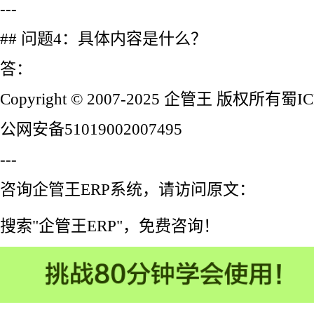
---
## 问题4：具体内容是什么？
答：
Copyright © 2007-2025 企管王 版权所有蜀I
公网安备51019002007495
---
咨询企管王ERP系统，请访问原文：
搜索"企管王ERP"，免费咨询！