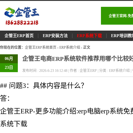
企管王官网-免
企管王ERP首页
ERP安装方法
ERP系统下载
ERP培训教
你现在的位置：
企管王ERP系统首页
-
ERP系统介绍
- 正文
企管王电商ERP系统软件推荐用哪个比较
06月
23日
发布时间 : 2026-6-23 16:12:48 | 作者 : 企管王ERP | 分类 : ERP系统介绍 | 
## 问题3：具体内容是什么？
答：
企管王ERP-更多功能介绍:erp电脑erp系统免费
系统下载