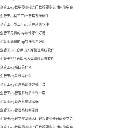
企管王erp教学零基础入门教程要多长时间能学会
企管王小型工厂erp管理系统软件
企管王小型工厂erp管理系统软件
企管王免费的erp软件哪个好用
企管王免费的erp软件哪个好用
企管王ERP仓库出入库管理系统软件
企管王ERP仓库出入库管理系统软件
企管王erp系统是什么
企管王erp系统是什么
企管王erp管理系统多少钱一套
企管王erp管理系统多少钱一套
企管王erp管理系统哪家好
企管王erp管理系统哪家好
企管王erp教学零基础入门教程要多长时间能学会
企管王erp教学零基础入门教程要多长时间能学会