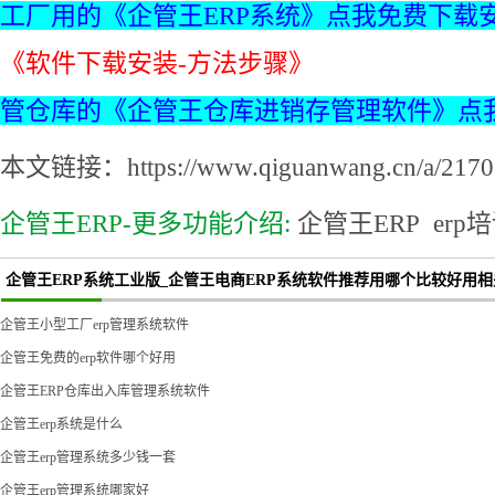
工厂用的《企管王ERP系统》点我免费下载
《软件下载安装-方法步骤》
管仓库的《企管王仓库进销存管理软件》点
本文链接：https://www.qiguanwang.cn/a/2170.
企管王ERP-更多功能介绍:
企管王ERP
erp
企管王ERP系统工业版_企管王电商ERP系统软件推荐用哪个比较好用相
企管王小型工厂erp管理系统软件
企管王免费的erp软件哪个好用
企管王ERP仓库出入库管理系统软件
企管王erp系统是什么
企管王erp管理系统多少钱一套
企管王erp管理系统哪家好