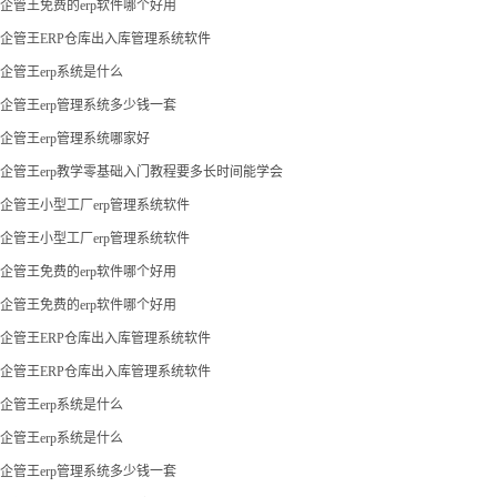
企管王免费的erp软件哪个好用
企管王ERP仓库出入库管理系统软件
企管王erp系统是什么
企管王erp管理系统多少钱一套
企管王erp管理系统哪家好
企管王erp教学零基础入门教程要多长时间能学会
企管王小型工厂erp管理系统软件
企管王小型工厂erp管理系统软件
企管王免费的erp软件哪个好用
企管王免费的erp软件哪个好用
企管王ERP仓库出入库管理系统软件
企管王ERP仓库出入库管理系统软件
企管王erp系统是什么
企管王erp系统是什么
企管王erp管理系统多少钱一套