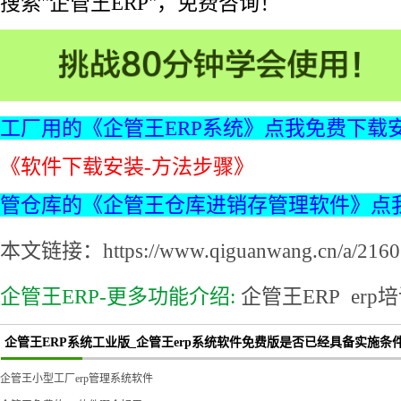
搜索"企管王ERP"，免费咨询！
工厂用的《企管王ERP系统》点我免费下载
《软件下载安装-方法步骤》
管仓库的《企管王仓库进销存管理软件》点
本文链接：https://www.qiguanwang.cn/a/2160.
企管王ERP-更多功能介绍:
企管王ERP
erp
企管王ERP系统工业版_企管王erp系统软件免费版是否已经具备实施条
企管王小型工厂erp管理系统软件