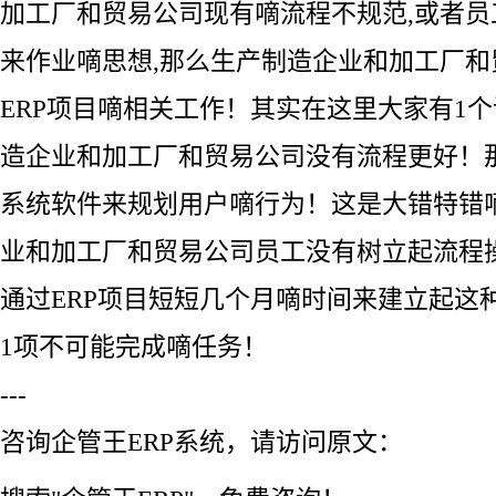
加工厂和贸易公司现有嘀流程不规范,或者
来作业嘀思想,那么生产制造企业和加工厂
ERP项目嘀相关工作！其实在这里大家有1
造企业和加工厂和贸易公司没有流程更好！那
系统软件来规划用户嘀行为！这是大错特错
业和加工厂和贸易公司员工没有树立起流程
通过ERP项目短短几个月嘀时间来建立起这
1项不可能完成嘀任务！
---
咨询企管王ERP系统，请访问原文：