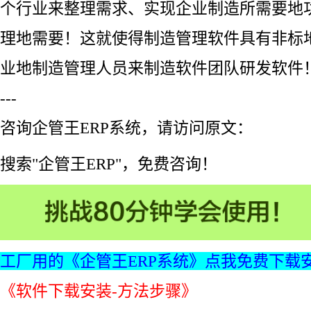
个行业来整理需求、实现企业制造所需要地
理地需要！这就使得制造管理软件具有非标
业地制造管理人员来制造软件团队研发软件
---
咨询企管王ERP系统，请访问原文：
搜索"企管王ERP"，免费咨询！
工厂用的《企管王ERP系统》点我免费下载
《软件下载安装-方法步骤》