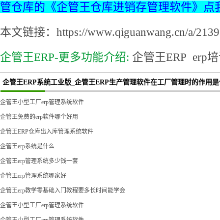
管仓库的《企管王仓库进销存管理软件》点
本文链接：https://www.qiguanwang.cn/a/2139.
企管王ERP-更多功能介绍:
企管王ERP
erp
企管王ERP系统工业版_企管王ERP生产管理软件在工厂管理时的作用
企管王小型工厂erp管理系统软件
企管王免费的erp软件哪个好用
企管王ERP仓库出入库管理系统软件
企管王erp系统是什么
企管王erp管理系统多少钱一套
企管王erp管理系统哪家好
企管王erp教学零基础入门教程要多长时间能学会
企管王小型工厂erp管理系统软件
企管王小型工厂erp管理系统软件