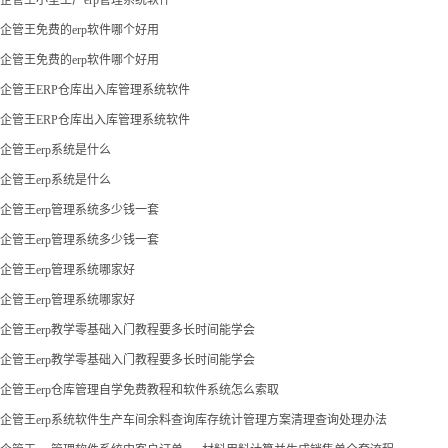
企管王免费的erp软件哪个好用
企管王免费的erp软件哪个好用
企管王ERP仓库出入库管理系统软件
企管王ERP仓库出入库管理系统软件
企管王erp系统是什么
企管王erp系统是什么
企管王erp管理系统多少钱一套
企管王erp管理系统多少钱一套
企管王erp管理系统哪家好
企管王erp管理系统哪家好
企管王erp教学零基础入门教程要多长时间能学会
企管王erp教学零基础入门教程要多长时间能学会
企管王erp仓库管理自学免费教程和软件系统怎么索取
企管王erp系统软件生产车间余料查询库存统计管理方案清理查询处理办法