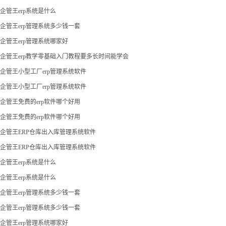
企管王erp系统是什么
企管王erp管理系统多少钱一套
企管王erp管理系统哪家好
企管王erp教学零基础入门教程要多长时间能学会
企管王小型工厂erp管理系统软件
企管王小型工厂erp管理系统软件
企管王免费的erp软件哪个好用
企管王免费的erp软件哪个好用
企管王ERP仓库出入库管理系统软件
企管王ERP仓库出入库管理系统软件
企管王erp系统是什么
企管王erp系统是什么
企管王erp管理系统多少钱一套
企管王erp管理系统多少钱一套
企管王erp管理系统哪家好