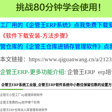
工厂用的《企管王ERP系统》点我免费下载
《软件下载安装-方法步骤》
管仓库的《企管王仓库进销存管理软件》点
本文链接：https://www.qiguanwang.cn/a/2123.
企管王ERP-更多功能介绍:
企管王ERP
erp
企管王ERP系统工业版_企管王ERP软件系统中小数位保留位数的设置
企管王小型工厂erp管理系统软件
企管王免费的erp软件哪个好用
企管王ERP仓库出入库管理系统软件