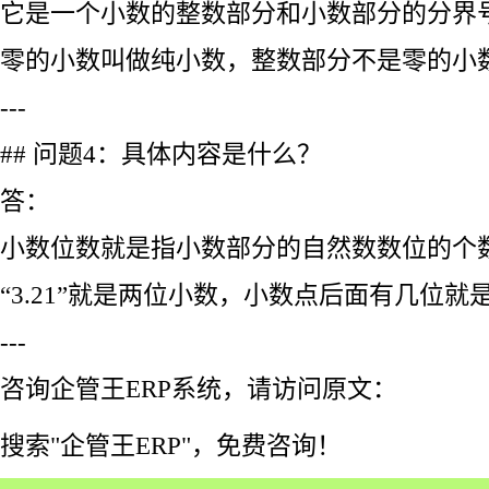
它是一个小数的整数部分和小数部分的分界
零的小数叫做纯小数，整数部分不是零的小
---
## 问题4：具体内容是什么？
答：
小数位数就是指小数部分的自然数数位的个
“3.21”就是两位小数，小数点后面有几位就
---
咨询企管王ERP系统，请访问原文：
搜索"企管王ERP"，免费咨询！