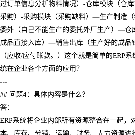
过订单信息分析物料情况）-仓库模块（仓
采购）-采购模块（采购缺料）—生产制造
委外（自己不能生产的委托外厂生产）—仓
成品直接入库）—销售出库（生产好的成品
（应收/应付账款。）这个就是简单的ERP系
统在企业各个方面的应用？
---
## 问题4：具体内容是什么？
答：
ERP系统将企业内部所有资源整合在一起，
本、库存、分销、运输、财务、人力资源进