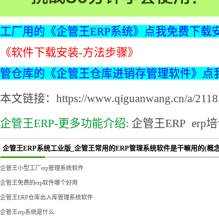
工厂用的《企管王ERP系统》点我免费下载
《软件下载安装-方法步骤》
管仓库的《企管王仓库进销存管理软件》点
本文链接：https://www.qiguanwang.cn/a/2118.
企管王ERP-更多功能介绍:
企管王ERP
erp
企管王ERP系统工业版_企管王常用的ERP管理系统软件是干嘛用的(概
企管王小型工厂erp管理系统软件
企管王免费的erp软件哪个好用
企管王ERP仓库出入库管理系统软件
企管王erp系统是什么