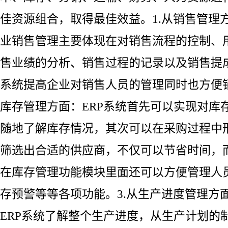
佳资源组合，取得最佳效益。1.从销售管理方
业销售管理主要体现在对销售流程的控制、
售业绩的分析、销售过程的记录以及销售提成
系统提高企业对销售人员的管理同时也方便销
库存管理方面：ERP系统首先可以实现对库
随地了解库存情况，其次可以在采购过程中
筛选出合适的供应商，不仅可以节省时间，
在库存管理功能模块里面还可以方便管理人
存预警等等各项功能。3.从生产进度管理方
ERP系统了解整个生产进度，从生产计划的