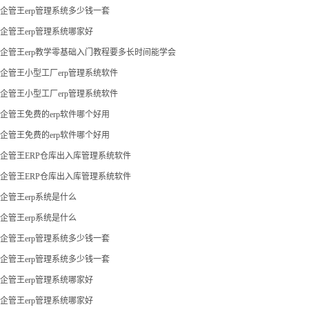
企管王erp管理系统多少钱一套
企管王erp管理系统哪家好
企管王erp教学零基础入门教程要多长时间能学会
企管王小型工厂erp管理系统软件
企管王小型工厂erp管理系统软件
企管王免费的erp软件哪个好用
企管王免费的erp软件哪个好用
企管王ERP仓库出入库管理系统软件
企管王ERP仓库出入库管理系统软件
企管王erp系统是什么
企管王erp系统是什么
企管王erp管理系统多少钱一套
企管王erp管理系统多少钱一套
企管王erp管理系统哪家好
企管王erp管理系统哪家好