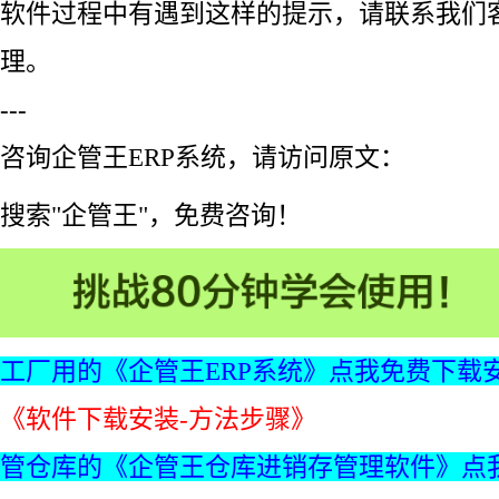
软件过程中有遇到这样的提示，请联系我们
理。
---
咨询企管王ERP系统，请访问原文：
搜索"企管王"，免费咨询！
工厂用的《企管王ERP系统》点我免费下载
《软件下载安装-方法步骤》
管仓库的《企管王仓库进销存管理软件》点