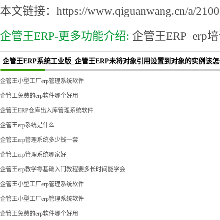
本文链接：https://www.qiguanwang.cn/a/2100.
企管王ERP-更多功能介绍:
企管王ERP
erp
企管王ERP系统工业版_企管王ERP未将对象引用设置到对象的实例该怎
企管王小型工厂erp管理系统软件
企管王免费的erp软件哪个好用
企管王ERP仓库出入库管理系统软件
企管王erp系统是什么
企管王erp管理系统多少钱一套
企管王erp管理系统哪家好
企管王erp教学零基础入门教程要多长时间能学会
企管王小型工厂erp管理系统软件
企管王小型工厂erp管理系统软件
企管王免费的erp软件哪个好用