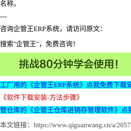
名称。
---
咨询企管王ERP系统，请访问原文：
搜索"企管王"，免费咨询！
工厂用的《企管王ERP系统》点我免费下载
《软件下载安装-方法步骤》
管仓库的《企管王仓库进销存管理软件》点
本文链接：https://www.qiguanwang.cn/a/2057.