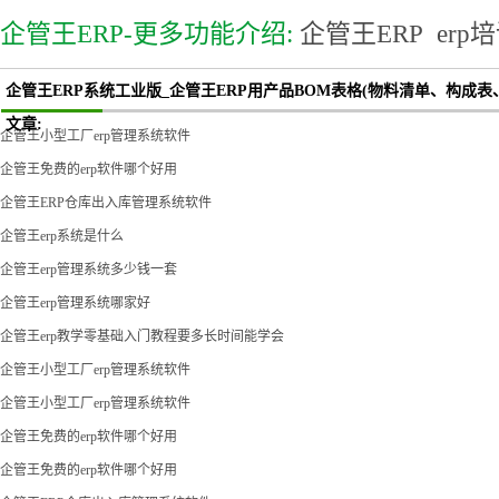
企管王ERP-更多功能介绍:
企管王ERP
erp
企管王ERP系统工业版_企管王ERP用产品BOM表格(物料清单、构成
文章:
企管王小型工厂erp管理系统软件
企管王免费的erp软件哪个好用
企管王ERP仓库出入库管理系统软件
企管王erp系统是什么
企管王erp管理系统多少钱一套
企管王erp管理系统哪家好
企管王erp教学零基础入门教程要多长时间能学会
企管王小型工厂erp管理系统软件
企管王小型工厂erp管理系统软件
企管王免费的erp软件哪个好用
企管王免费的erp软件哪个好用