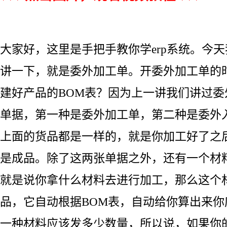
大家好，这里是手把手教你学erp系统。今
讲一下，就是委外加工单。开委外加工单的
建好产品的BOM表？因为上一讲我们讲过
单据，第一种是委外加工单，第二种是委外
上面的货品都是一样的，就是你加工好了之
是成品。除了这两张单据之外，还有一个材
就是说你拿什么材料去进行加工，那么这个
品，它自动根据BOM表，自动给你算出来
一种材料应该发多少数量，所以说，如果你的