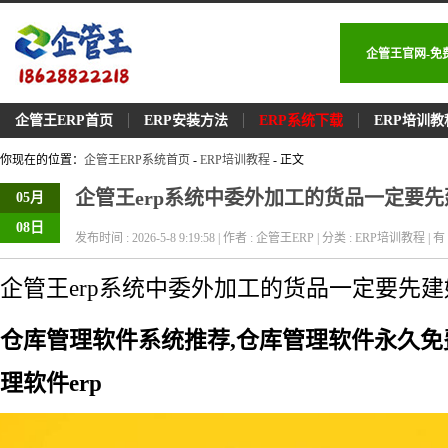
企管王官网-免
企管王ERP首页
ERP安装方法
ERP系统下载
ERP培训教
你现在的位置：
企管王ERP系统首页
-
ERP培训教程
- 正文
企管王erp系统中委外加工的货品一定要先
05月
08日
发布时间 : 2026-5-8 9:19:58 | 作者 : 企管王ERP | 分类 : ERP培训教程 | 有 
企管王erp系统中委外加工的货品一定要先建
仓库管理软件系统推荐,仓库管理软件永久免
理软件erp