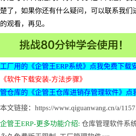
楚了，如果你还有什么疑问，可以联系我们
的观看，再见。
工厂用的《企管王ERP系统》点我免费下载
《软件下载安装-方法步骤》
管仓库的《企管王仓库进销存管理软件》点
本文链接：https://www.qiguanwang.cn/a/1157.
企管王ERP-更多功能介绍:
仓库管理软件系