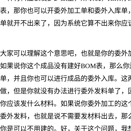
表，那你也可以开委外加工单和委外入库单
单就开不出来了，因为系统它算不出来你应
大家可以理解这个意思吧，也就是你的委外
如果说你这个成品没有建好BOM表，那么
单，并且你也可以进行成品的委外入库。这
做，但是你就没有办法进行委外发料单了，
你应该发什么材料。如果说你委外加工的这
委外发料，也就是说不需要发材料出去，那
你是可以不用建的。好，关于这个问题，我