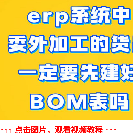
↑↑↑ 点击图片，观看视频教程 ↑↑↑