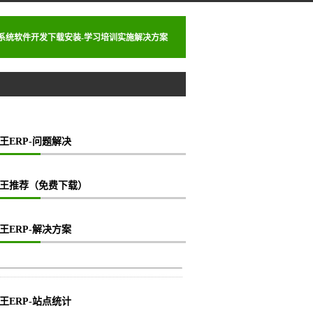
理系统软件开发下载安装-学习培训实施解决方案
王ERP-问题解决
王推荐（免费下载）
王ERP-解决方案
王ERP-站点统计