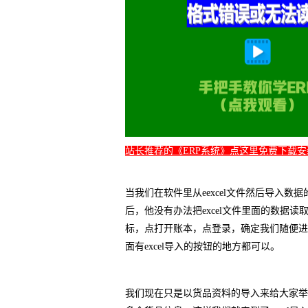
站长推荐的《ERP系统》点这里免费下载安
当我们在软件里从eexcel文件然后导入数据
后，他没有办法把excel文件里面的数据
标，点打开账本，点登录，确定我们随便进
面有excel导入的按钮的地方都可以。
我们现在只是以货品资料的导入来给大家举例