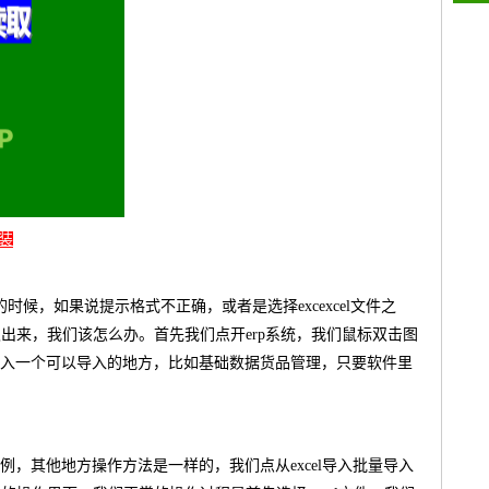
装
的时候，如果说提示格式不正确，或者是选择excexcel文件之
读取出来，我们该怎么办。首先我们点开erp系统，我们鼠标双击图
入一个可以导入的地方，比如基础数据货品管理，只要软件里
，其他地方操作方法是一样的，我们点从excel导入批量导入