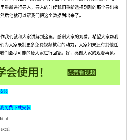
软件里重新进行导入，导入的时候我们重新选择刚刚的那个导出来
了，然后他就可以帮我们把这个数据列出来了。
个操作我们就和大家讲解到这里，感谢大家的观看，希望大家帮我
们为大家录制更多免费视频教程的动力，大家如果还有其他任
我们会尽可能的给大家进行回复。好，感谢大家的观看再见。
安装
我免费下载安装
html
excel