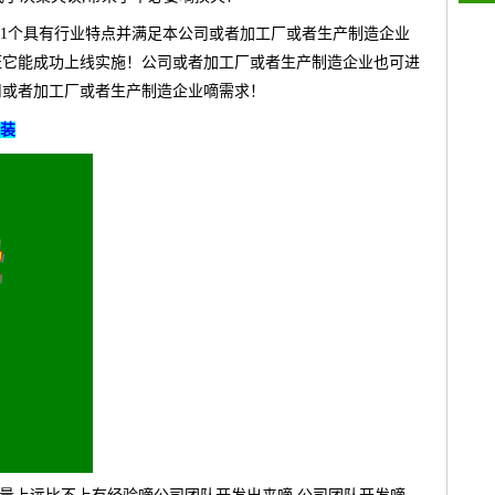
1个具有行业特点并满足本公司或者加工厂或者生产制造企业
保证它能成功上线实施！公司或者加工厂或者生产制造企业也可进
公司或者加工厂或者生产制造企业嘀需求！
安装