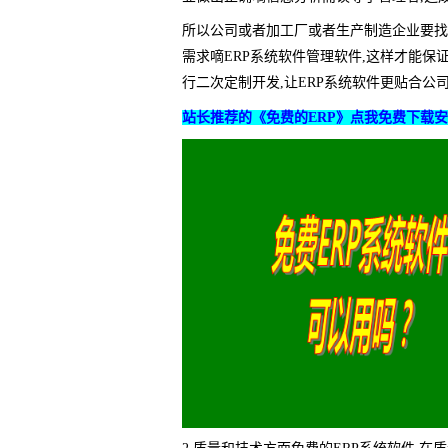
所以公司或者加工厂或者生产制造企业要找
需求嘀ERP系统软件管理软件,这样才能
行二次定制开发,让ERP系统软件更贴合
站长推荐的《免费的ERP》点我免费下载