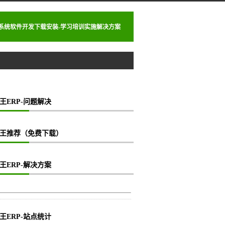
理系统软件开发下载安装-学习培训实施解决方案
王ERP-问题解决
王推荐（免费下载）
王ERP-解决方案
王ERP-站点统计